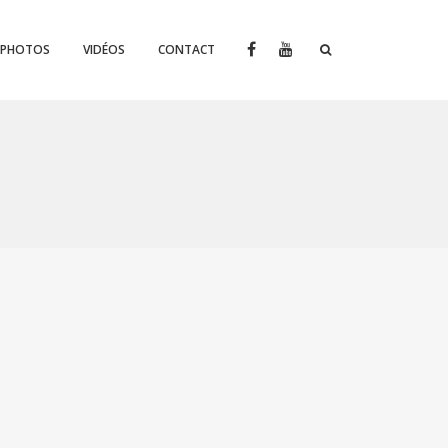
PHOTOS
VIDÉOS
CONTACT