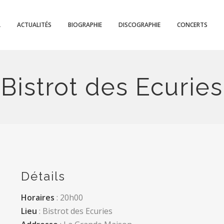
L
ACTUALITÉS
BIOGRAPHIE
DISCOGRAPHIE
CONCERTS
Bistrot des Ecuries
Détails
Horaires
: 20h00
Lieu
: Bistrot des Ecuries