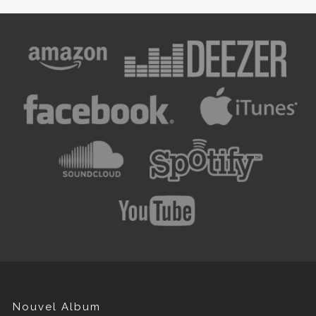
Nouvel Album