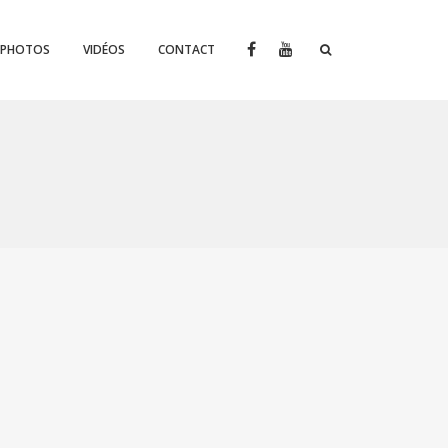
PHOTOS
VIDÉOS
CONTACT