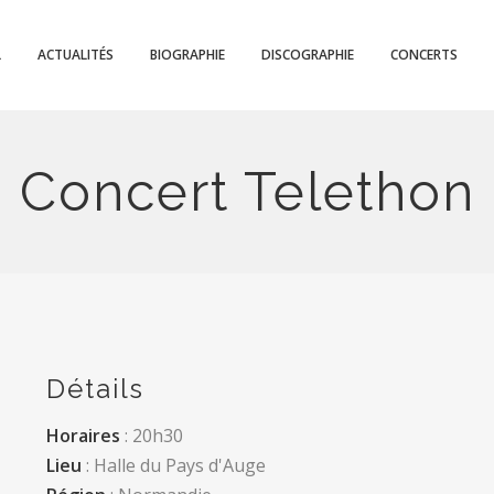
L
ACTUALITÉS
BIOGRAPHIE
DISCOGRAPHIE
CONCERTS
Concert Telethon
Détails
Horaires
: 20h30
Lieu
: Halle du Pays d'Auge