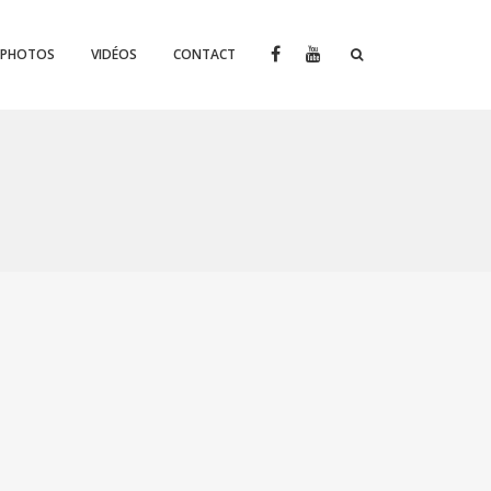
PHOTOS
VIDÉOS
CONTACT