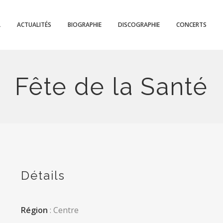
L
ACTUALITÉS
BIOGRAPHIE
DISCOGRAPHIE
CONCERTS
Fête de la Santé
Détails
Région
: Centre